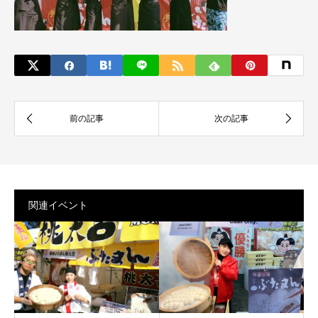
関連イベント