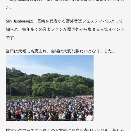
た。
Sky Jamboreeは、長崎を代表する野外音楽フェスティバルとして
知られ、毎年多くの音楽ファンが県内外から集まる人気イベント
です。
当日は天候にも恵まれ、会場は大変な賑わいとなりました。
桃太呂のブースにも多くのお客様にお立ち寄りいただき、蒸した