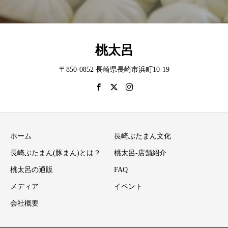
桃太呂
〒850-0852 長崎県長崎市浜町10-19
ホーム
長崎ぶたまん文化
長崎ぶたまん(豚まん)とは？
桃太呂-店舗紹介
桃太呂の通販
FAQ
メディア
イベント
会社概要