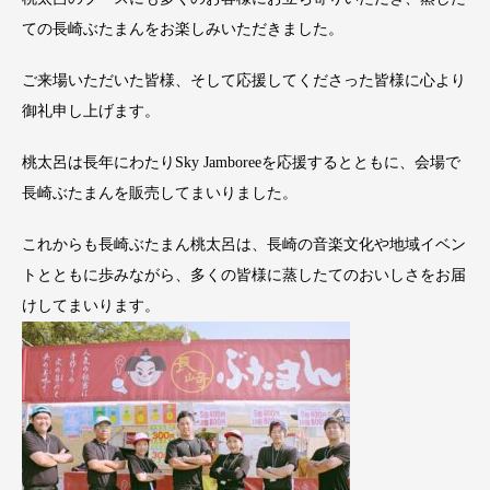
ての長崎ぶたまんをお楽しみいただきました。
ご来場いただいた皆様、そして応援してくださった皆様に心より
御礼申し上げます。
桃太呂は長年にわたりSky Jamboreeを応援するとともに、会場で
長崎ぶたまんを販売してまいりました。
これからも長崎ぶたまん桃太呂は、長崎の音楽文化や地域イベン
トとともに歩みながら、多くの皆様に蒸したてのおいしさをお届
けしてまいります。