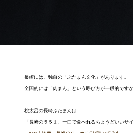
長崎には、独自の「ぶたまん文化」があります。
全国的には「肉まん」という呼び方が一般的です
桃太呂の長崎ぶたまんは
「長崎の５５１。一口で食べれるちょうどいいサ