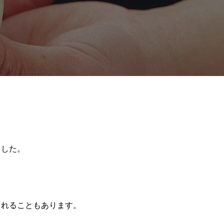
ました。
されることもあります。