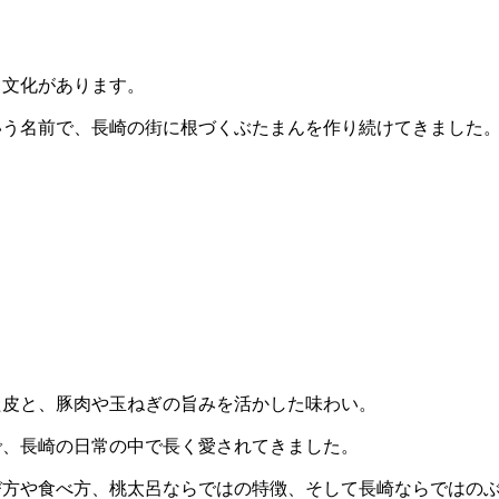
る文化があります。
という名前で、長崎の街に根づくぶたまんを作り続けてきました
た皮と、豚肉や玉ねぎの旨みを活かした味わい。
で、長崎の日常の中で長く愛されてきました。
び方や食べ方、桃太呂ならではの特徴、そして長崎ならではの