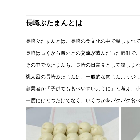
長崎ぶたまんとは
長崎ぶたまんとは、長崎の食文化の中で親しまれ
長崎は古くから海外との交流が盛んだった港町で
その中でぶたまんも、長崎の日常食として親しま
桃太呂の長崎ぶたまんは、一般的な肉まんより少
創業者が「子供でも食べやすいように」と考え、
一度にひとつだけでなく、いくつかをパクパク食