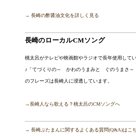
→ 長崎の酢醤油文化を詳しく見る
長崎のローカルCMソング
桃太呂がテレビや映画館やラジオで長年使用してい
♪「てづくりの～ かわのうまみと ぐのうまさ～
のフレーズは長崎人に浸透しています。
→長崎人なら歌える？桃太呂のCMソングへ
→ 長崎ぶたまんに関するよくある質問(Q&A)はこ