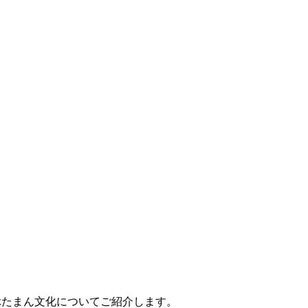
。
ぶたまん文化についてご紹介します。