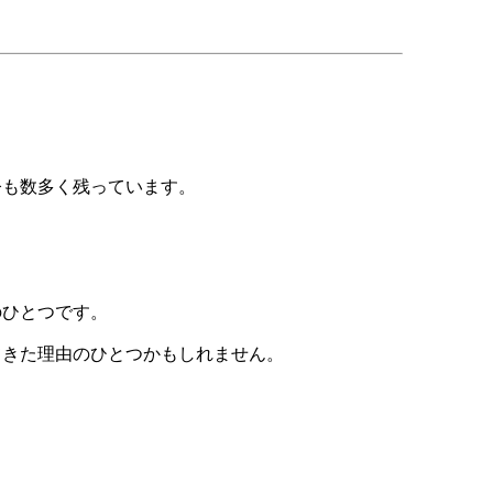
今も数多く残っています。
のひとつです。
てきた理由のひとつかもしれません。