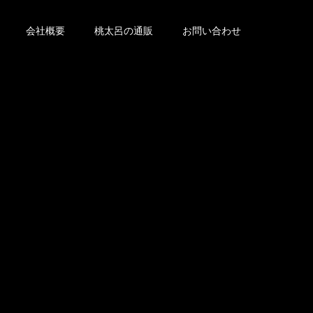
会社概要
桃太呂の通販
お問い合わせ