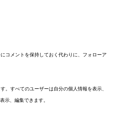
ーにコメントを保持しておく代わりに、フォローア
ます。すべてのユーザーは自分の個人情報を表示、
を表示、編集できます。