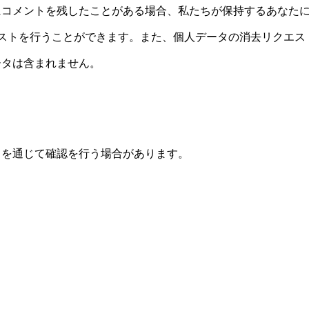
コメントを残したことがある場合、私たちが保持するあなたに
エストを行うことができます。また、個人データの消去リクエ
ータは含まれません。
スを通じて確認を行う場合があります。