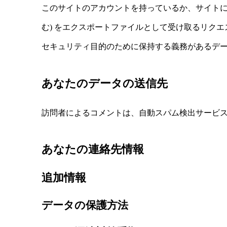
このサイトのアカウントを持っているか、サイトに
む) をエクスポートファイルとして受け取るリク
セキュリティ目的のために保持する義務があるデ
あなたのデータの送信先
訪問者によるコメントは、自動スパム検出サービ
あなたの連絡先情報
追加情報
データの保護方法