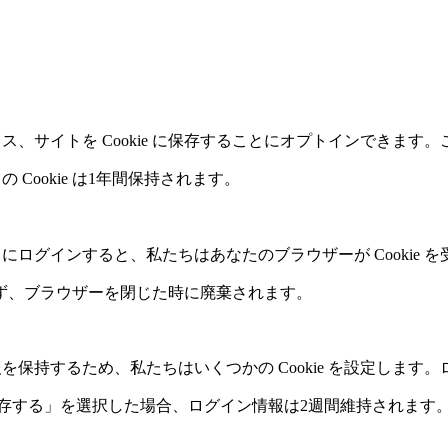
、サイトを Cookie に保存することにオプトインできます
Cookie は1年間保持されます。
グインすると、私たちはあなたのブラウザーが Cookie を受け
おらず、ブラウザーを閉じた時に廃棄されます。
するため、私たちはいくつかの Cookie を設定します。ログ
を保存する」を選択した場合、ログイン情報は2週間維持されます。ロ