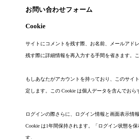
お問い合わせフォーム
Cookie
サイトにコメントを残す際、お名前、メールアドレス
残す際に詳細情報を再入力する手間を省きます。この 
もしあなたがアカウントを持っており、このサイトにロ
定します。この Cookie は個人データを含んで
ログインの際さらに、ログイン情報と画面表示情報を保持
Cookie は1年間保持されます。「ログイン状態
す。