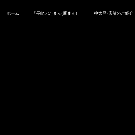
ホーム
「長崎ぶたまん(豚まん)」
桃太呂-店舗のご紹介