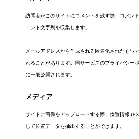
訪問者がこのサイトにコメントを残す際、コメント
ェント文字列を収集します。
メールアドレスから作成される匿名化された (「ハッ
れることがあります。同サービスのプライバシーポリシーは h
に一般公開されます。
メディア
サイトに画像をアップロードする際、位置情報 (E
して位置データを抽出することができます。