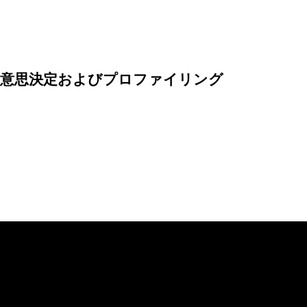
な意思決定およびプロファイリング