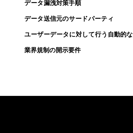
データ漏洩対策手順
データ送信元のサードパーティ
ユーザーデータに対して行う自動的
業界規制の開示要件