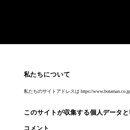
私たちについて
私たちのサイトアドレスは https://www.butaman.co.
このサイトが収集する個人データと
コメント