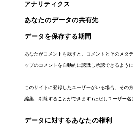
アナリティクス
あなたのデータの共有先
データを保存する期間
あなたがコメントを残すと、コメントとそのメタ
ップのコメントを自動的に認識し承認できるよう
このサイトに登録したユーザーがいる場合、その
編集、削除することができます (ただしユーザー
データに対するあなたの権利