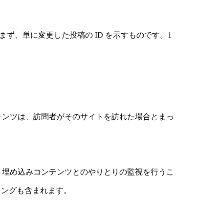
含まず、単に変更した投稿の ID を示すものです。1
ンテンツは、訪問者がそのサイトを訪れた場合とまっ
み、埋め込みコンテンツとのやりとりの監視を行うこ
キングも含まれます。