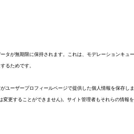
データが無期限に保持されます。これは、モデレーションキュ
にするためです。
方がユーザープロフィールページで提供した個人情報を保存し
名は変更することができません)。サイト管理者もそれらの情報