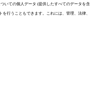
ついての個人データ (提供したすべてのデータを含
ストを行うこともできます。これには、管理、法律、