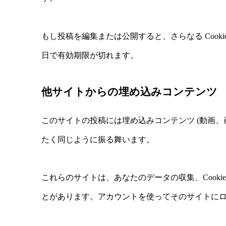
もし投稿を編集または公開すると、さらなる Cooki
日で有効期限が切れます。
他サイトからの埋め込みコンテンツ
このサイトの投稿には埋め込みコンテンツ (動画
たく同じように振る舞います。
これらのサイトは、あなたのデータの収集、Cook
とがあります。アカウントを使ってそのサイトに