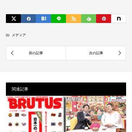
メディア
関連記事