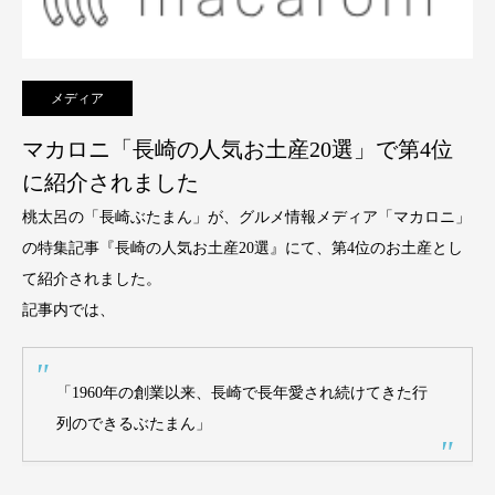
メディア
マカロニ「長崎の人気お土産20選」で第4位
に紹介されました
桃太呂の「長崎ぶたまん」が、グルメ情報メディア「マカロニ」
の特集記事『長崎の人気お土産20選』にて、第4位のお土産とし
て紹介されました。
記事内では、
「1960年の創業以来、長崎で長年愛され続けてきた行
列のできるぶたまん」