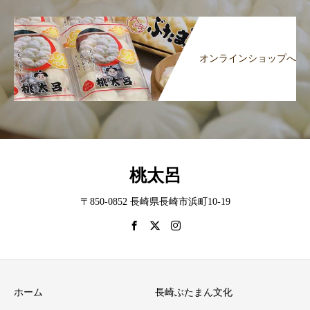
オンラインショップへ
桃太呂
〒850-0852 長崎県長崎市浜町10-19
ホーム
長崎ぶたまん文化