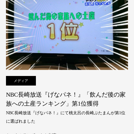
メディア
NBC長崎放送『げなパネ！』「飲んだ後の家
族への土産ランキング」第1位獲得
NBC長崎放送『げなパネ！』にて桃太呂の長崎ぶたまんが第1位
に選ばれました