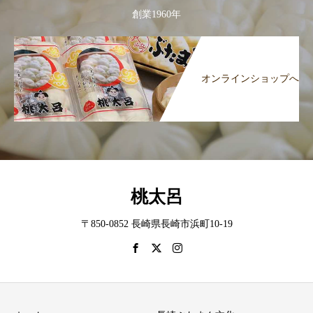
創業1960年
オンラインショップへ
桃太呂
〒850-0852 長崎県長崎市浜町10-19