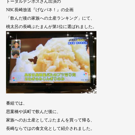
トータルテンボスさん出演の
NBC長崎放送『げなパネ！』の企画
「飲んだ後の家族への土産ランキング」にて、
桃太呂の長崎ぶたまんが第1位に選ばれました。
番組では、
思案橋や浜町で飲んだ後に、
家族へのお土産としてぶたまんを買って帰る、
長崎ならではの食文化として紹介されました。