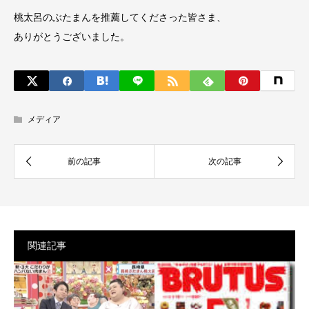
桃太呂のぶたまんを推薦してくださった皆さま、
ありがとうございました。
メディア
関連記事